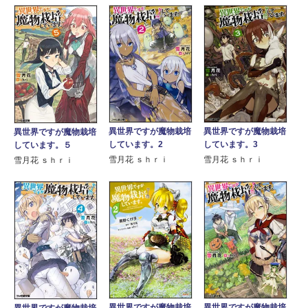
異世界ですが魔物栽培
異世界ですが魔物栽培
異世界ですが魔物栽培
しています。2
しています。3
しています。５
雪月花 ｓｈｒｉ
雪月花 ｓｈｒｉ
雪月花 ｓｈｒｉ
異世界ですが魔物栽培
異世界ですが魔物栽培