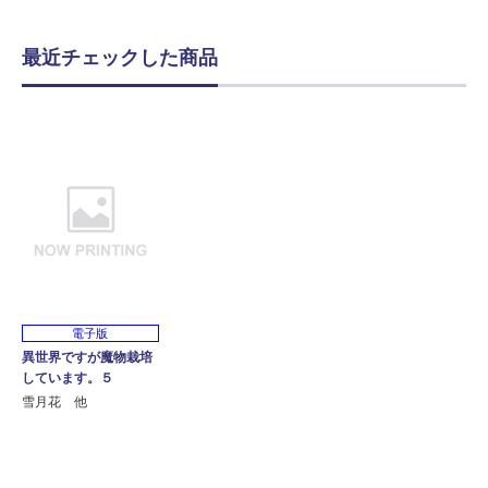
最近チェックした商品
電子版
異世界ですが魔物栽培
しています。５
雪月花 他