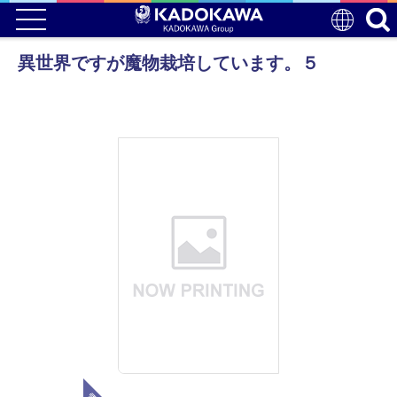
異世界ですが魔物栽培しています。５
電子版