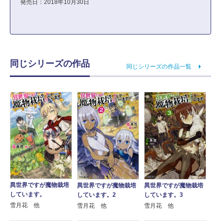
発売日：2018年10月30日
同じシリーズの作品
同じシリーズの作品一覧
異世界ですが魔物栽培
異世界ですが魔物栽培
異世界ですが魔物栽培
しています。
しています。2
しています。3
雪月花 他
雪月花 他
雪月花 他