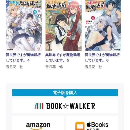
異世界ですが魔物栽培
異世界ですが魔物栽培
異世界ですが魔物栽培
しています。４
しています。５
しています。６
雪月花 他
雪月花 他
雪月花 他
電子版を購入