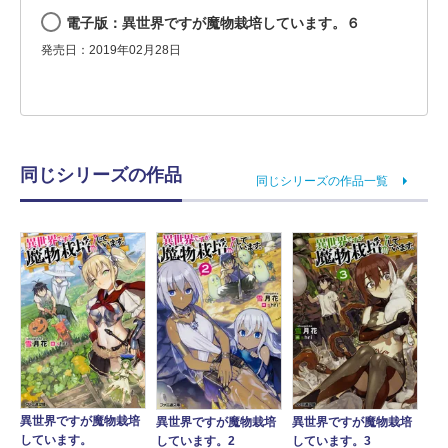
電子版：異世界ですが魔物栽培しています。６
発売日：2019年02月28日
同じシリーズの作品
同じシリーズの作品一覧
異世界ですが魔物栽培
異世界ですが魔物栽培
異世界ですが魔物栽培
しています。
しています。2
しています。3