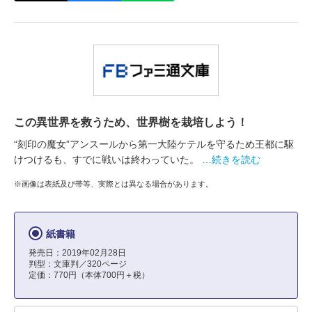
この異世界を救うため、世界樹を栽培しよう！
“刻印の魔女”アンスールから第一大陸ケテルを守るため王都に駆
けつけるも、すでに戦いは終わっていた。
…続きを読む
※画像は表紙及び帯等、実際とは異なる場合があります。
紙書籍
発売日：2019年02月28日
判型：文庫判／320ページ
定価：770円（本体700円＋税）