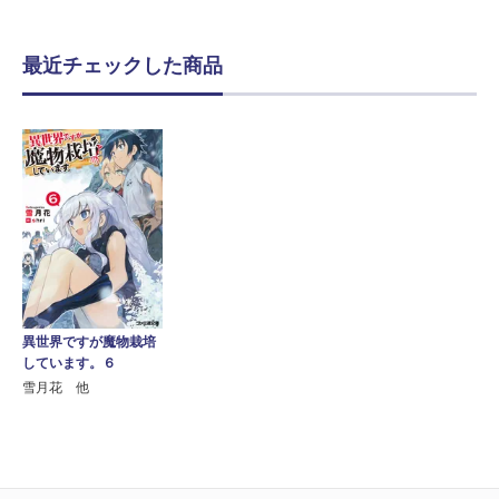
最近チェックした商品
異世界ですが魔物栽培
しています。６
雪月花 他