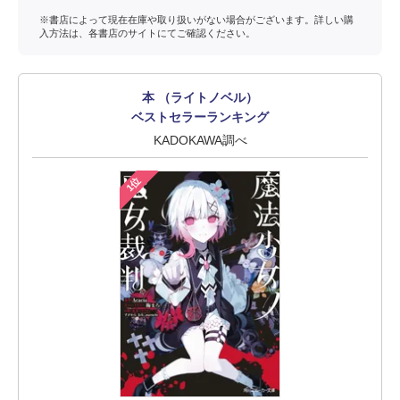
※書店によって現在在庫や取り扱いがない場合がございます。詳しい購
入方法は、各書店のサイトにてご確認ください。
本 （ライトノベル）
ベストセラーランキング
KADOKAWA調べ
1位