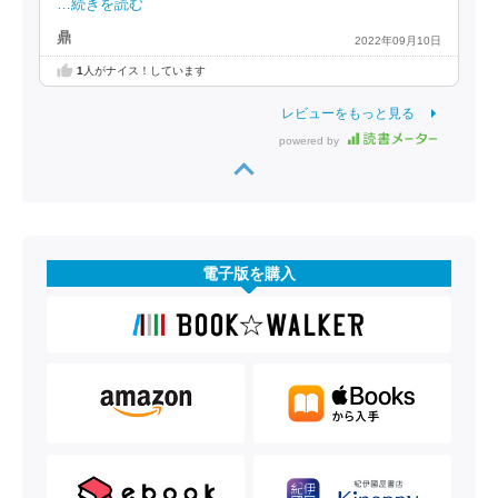
…続きを読む
鼎
2022年09月10日
1
人がナイス！しています
レビューをもっと見る
powered by
電子版を購入