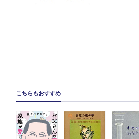
こちらもおすすめ