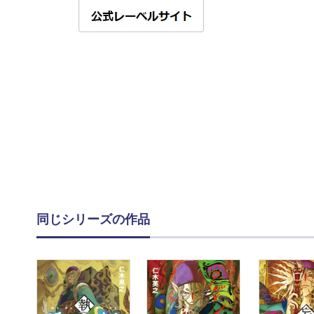
同じシリーズの作品