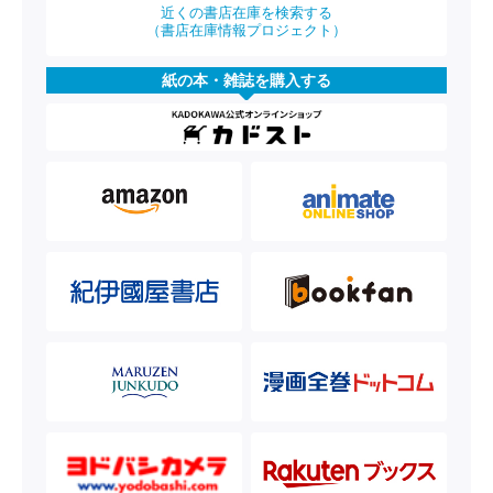
近くの書店在庫を検索する
（書店在庫情報プロジェクト）
紙の本・雑誌を購入する