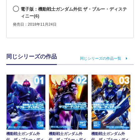
電子版：機動戦士ガンダム外伝 ザ・ブルー・ディステ
ィニー(6)
発売日：2018年11月24日
同じシリーズの作品
同じシリーズの作品一覧
機動戦士ガンダム外
機動戦士ガンダム外
機動戦士ガンダム外
伝 ザ・ブルー・ディ
伝 ザ・ブルー・ディ
伝 ザ・ブルー・ディ