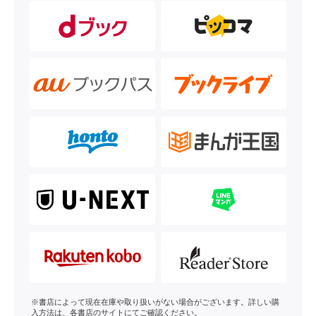
※書店によって現在在庫や取り扱いがない場合がございます。詳しい購
入方法は、各書店のサイトにてご確認ください。