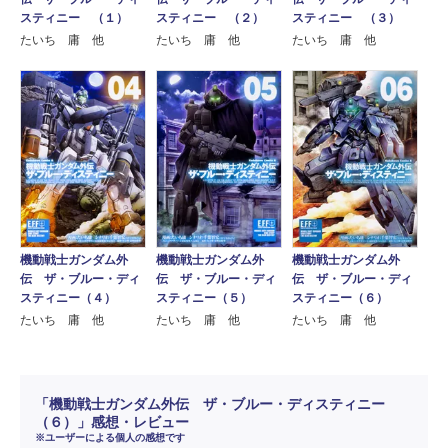
スティニー （２）
スティニー （３）
スティニー （１）
たいち 庸 他
たいち 庸 他
たいち 庸 他
機動戦士ガンダム外
機動戦士ガンダム外
機動戦士ガンダム外
伝 ザ・ブルー・ディ
伝 ザ・ブルー・ディ
伝 ザ・ブルー・ディ
スティニー（４）
スティニー（５）
スティニー（６）
たいち 庸 他
たいち 庸 他
たいち 庸 他
「機動戦士ガンダム外伝 ザ・ブルー・ディスティニー
（６）」感想・レビュー
※ユーザーによる個人の感想です