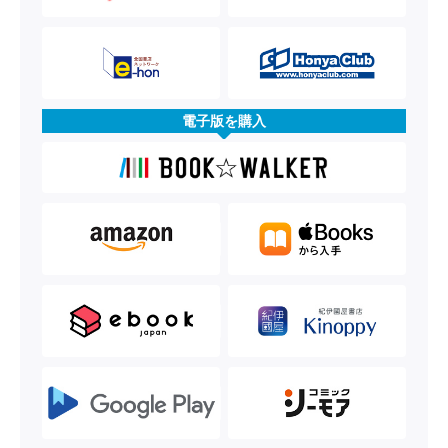
電子版を購入