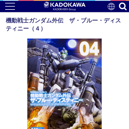
機動戦士ガンダム外伝 ザ・ブルー・ディス
ティニー（４）