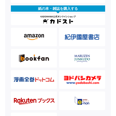
紙の本・雑誌を購入する