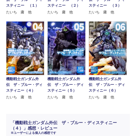
スティニー （２）
スティニー （３）
スティニー （１）
たいち 庸 他
たいち 庸 他
たいち 庸 他
機動戦士ガンダム外
機動戦士ガンダム外
機動戦士ガンダム外
伝 ザ・ブルー・ディ
伝 ザ・ブルー・ディ
伝 ザ・ブルー・ディ
スティニー（４）
スティニー（５）
スティニー（６）
たいち 庸 他
たいち 庸 他
たいち 庸 他
「機動戦士ガンダム外伝 ザ・ブルー・ディスティニー
（４）」感想・レビュー
※ユーザーによる個人の感想です