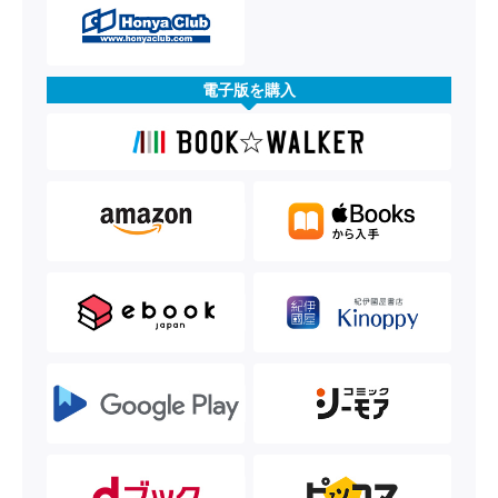
電子版を購入