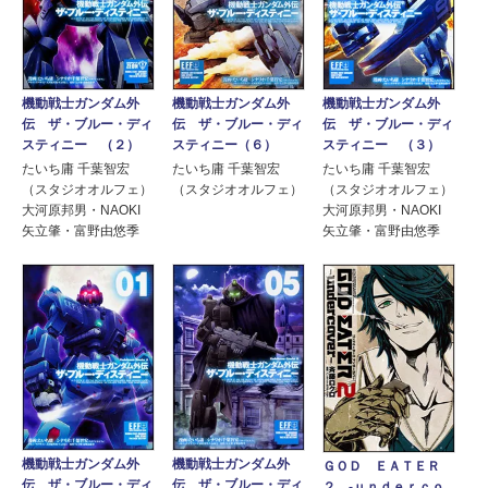
機動戦士ガンダム外
機動戦士ガンダム外
機動戦士ガンダム外
伝 ザ・ブルー・ディ
伝 ザ・ブルー・ディ
伝 ザ・ブルー・ディ
スティニー （２）
スティニー（６）
スティニー （３）
たいち庸 千葉智宏
たいち庸 千葉智宏
たいち庸 千葉智宏
（スタジオオルフェ）
（スタジオオルフェ）
（スタジオオルフェ）
大河原邦男・NAOKI
大河原邦男・NAOKI
矢立肇・富野由悠季
矢立肇・富野由悠季
機動戦士ガンダム外
機動戦士ガンダム外
ＧＯＤ ＥＡＴＥＲ
伝 ザ・ブルー・ディ
伝 ザ・ブルー・ディ
２ ‐ｕｎｄｅｒｃｏ