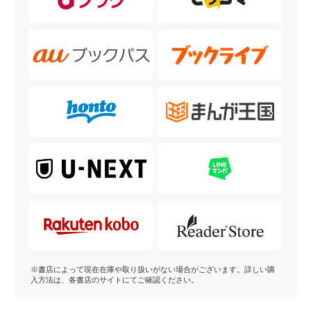
※書店によって現在在庫や取り扱いがない場合がございます。詳しい購
入方法は、各書店のサイトにてご確認ください。