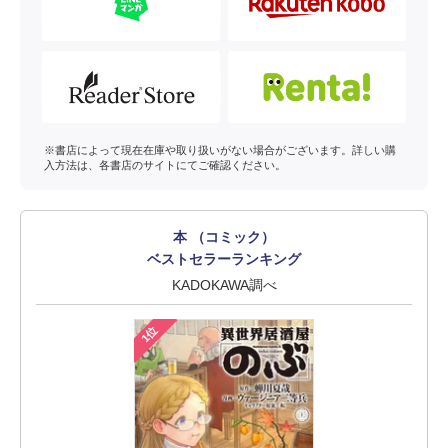
※書店によって現在在庫や取り扱いがない場合がございます。詳しい購
入方法は、各書店のサイトにてご確認ください。
本 （コミック）
ベストセラーランキング
KADOKAWA調べ
1位