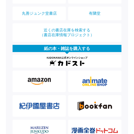
丸善ジュンク堂書店
有隣堂
近くの書店在庫を検索する
（書店在庫情報プロジェクト）
紙の本・雑誌を購入する