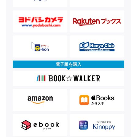
電子版を購入