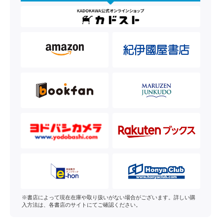
※書店によって現在在庫や取り扱いがない場合がございます。詳しい購
入方法は、各書店のサイトにてご確認ください。