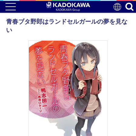
青春ブタ野郎はランドセルガールの夢を見な
い