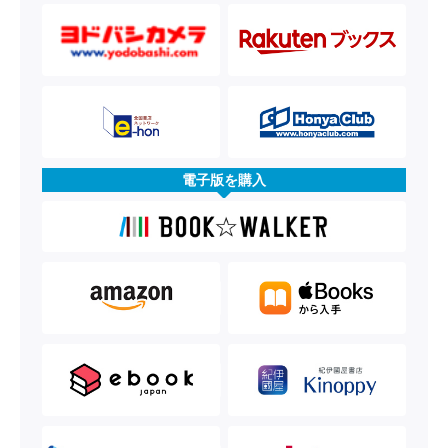
電子版を購入