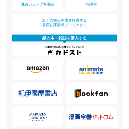
丸善ジュンク堂書店
有隣堂
近くの書店在庫を検索する
（書店在庫情報プロジェクト）
紙の本・雑誌を購入する