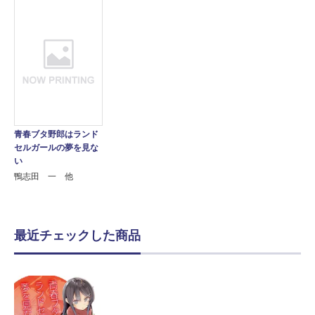
青春ブタ野郎はランド
セルガールの夢を見な
い
鴨志田 一 他
最近チェックした商品