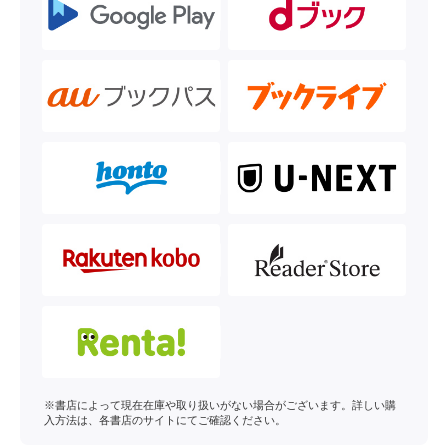
※書店によって現在在庫や取り扱いがない場合がございます。詳しい購
入方法は、各書店のサイトにてご確認ください。