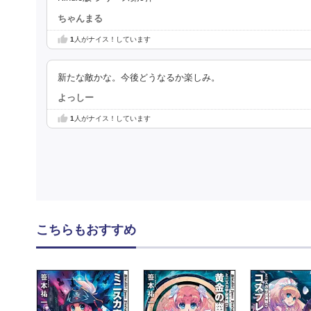
ちゃんまる
1
人がナイス！しています
新たな敵かな。今後どうなるか楽しみ。
よっしー
1
人がナイス！しています
こちらもおすすめ