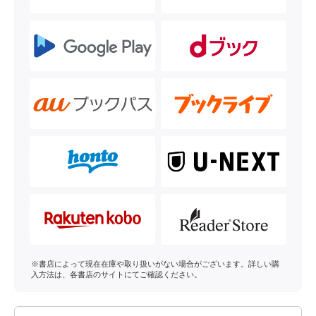
※書店によって現在在庫や取り扱いがない場合がございます。詳しい購
入方法は、各書店のサイトにてご確認ください。