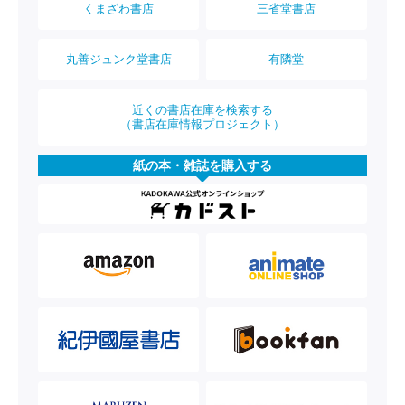
くまざわ書店
三省堂書店
丸善ジュンク堂書店
有隣堂
近くの書店在庫を検索する
（書店在庫情報プロジェクト）
紙の本・雑誌を購入する