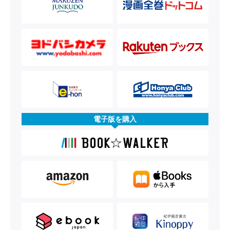
電子版を購入