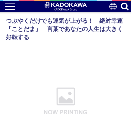
つぶやくだけでも運気が上がる！ 絶対幸運
「ことだま」 言葉であなたの人生は大きく
好転する