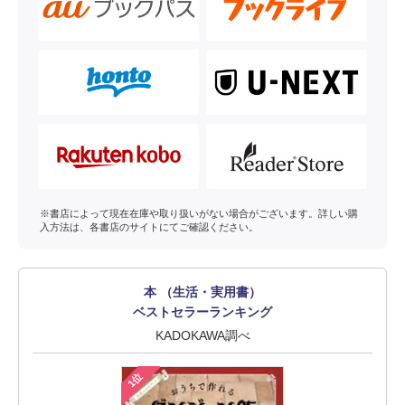
※書店によって現在在庫や取り扱いがない場合がございます。詳しい購
入方法は、各書店のサイトにてご確認ください。
本 （生活・実用書）
ベストセラーランキング
KADOKAWA調べ
1位