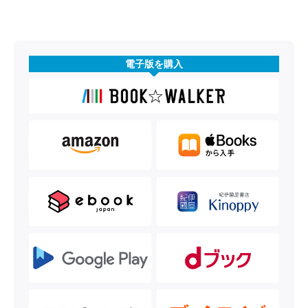
電子版を購入