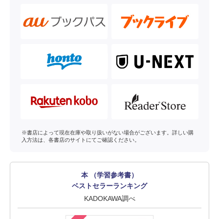
※書店によって現在在庫や取り扱いがない場合がございます。詳しい購
入方法は、各書店のサイトにてご確認ください。
本 （学習参考書）
ベストセラーランキング
KADOKAWA調べ