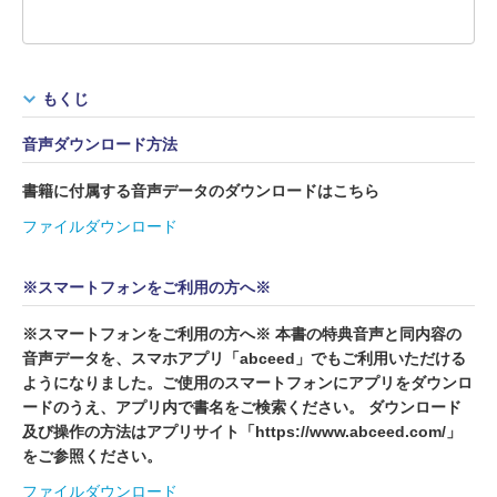
もくじ
音声ダウンロード方法
書籍に付属する音声データのダウンロードはこちら
ファイルダウンロード
※スマートフォンをご利用の方へ※
※スマートフォンをご利用の方へ※ 本書の特典音声と同内容の
音声データを、スマホアプリ「abceed」でもご利用いただける
ようになりました。ご使用のスマートフォンにアプリをダウンロ
ードのうえ、アプリ内で書名をご検索ください。 ダウンロード
及び操作の方法はアプリサイト「https://www.abceed.com/」
をご参照ください。
ファイルダウンロード