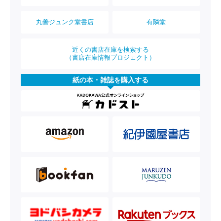
丸善ジュンク堂書店
有隣堂
近くの書店在庫を検索する
（書店在庫情報プロジェクト）
紙の本・雑誌を購入する