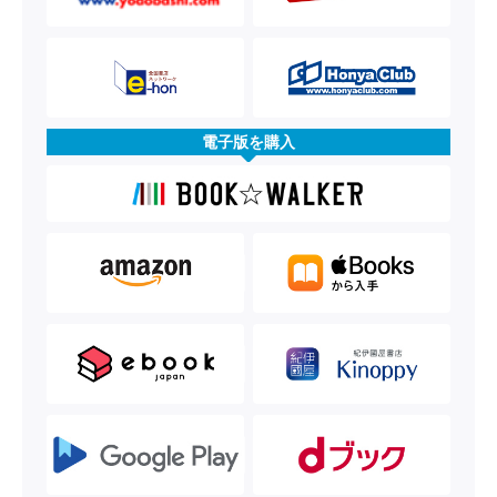
電子版を購入