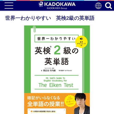
世界一わかりやすい 英検2級の英単語