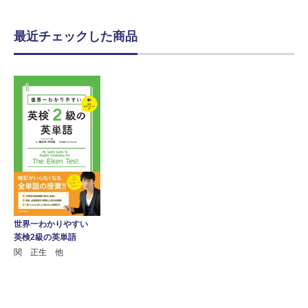
最近チェックした商品
世界一わかりやすい
英検2級の英単語
関 正生 他