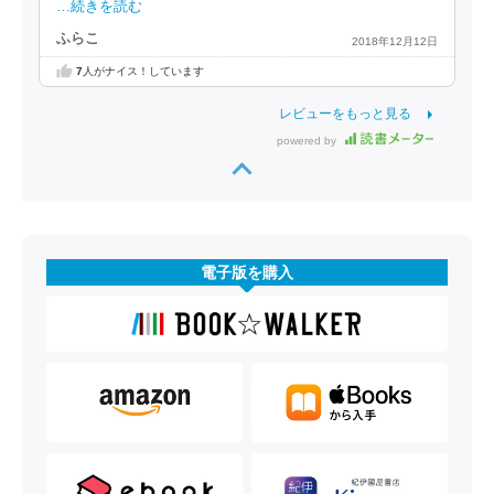
…続きを読む
ふらこ
2018年12月12日
7
人がナイス！しています
レビューをもっと見る
powered by
電子版を購入