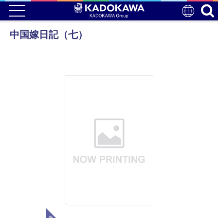
中国嫁日記（七）
電子版