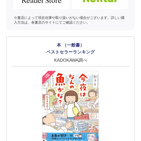
※書店によって現在在庫や取り扱いがない場合がございます。詳しい購
入方法は、各書店のサイトにてご確認ください。
本 （一般書）
ベストセラーランキング
KADOKAWA調べ
1位