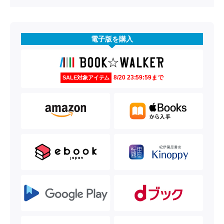
電子版を購入
8/20 23:59:59まで
SALE対象アイテム