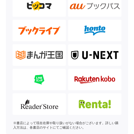
※書店によって現在在庫や取り扱いがない場合がございます。詳しい購
入方法は、各書店のサイトにてご確認ください。