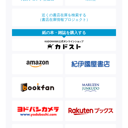
近くの書店在庫を検索する
（書店在庫情報プロジェクト）
紙の本・雑誌を購入する