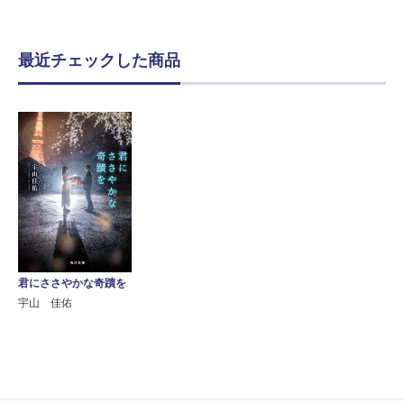
最近チェックした商品
君にささやかな奇蹟を
宇山 佳佑