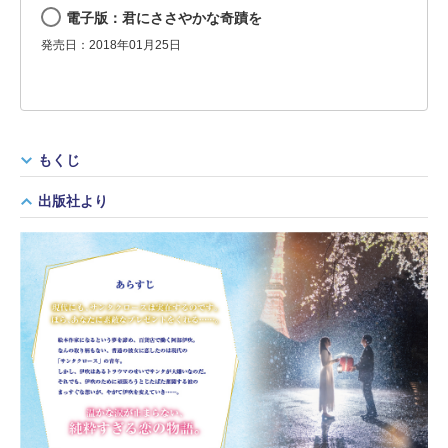
電子版：君にささやかな奇蹟を
発売日：2018年01月25日
もくじ
出版社より