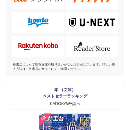
※書店によって現在在庫や取り扱いがない場合がございます。詳しい購
入方法は、各書店のサイトにてご確認ください。
本 （文庫）
ベストセラーランキング
KADOKAWA調べ
1位