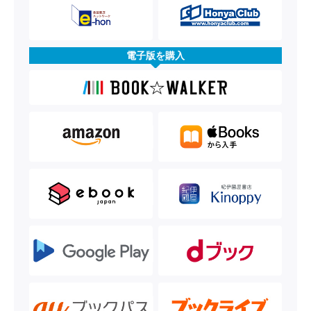
電子版を購入