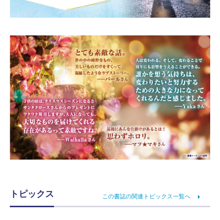
トピックス
この書誌の関連トピックス一覧へ