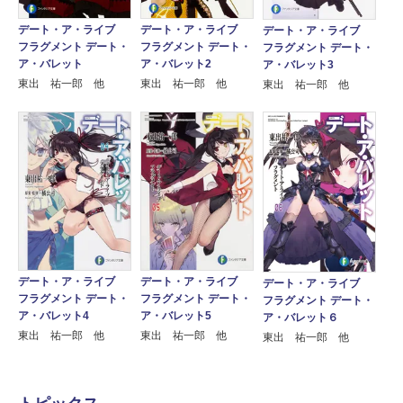
デート・ア・ライブ
デート・ア・ライブ
デート・ア・ライブ
フラグメント デート・
フラグメント デート・
フラグメント デート・
ア・バレット
ア・バレット2
ア・バレット3
東出 祐一郎 他
東出 祐一郎 他
東出 祐一郎 他
デート・ア・ライブ
デート・ア・ライブ
デート・ア・ライブ
フラグメント デート・
フラグメント デート・
フラグメント デート・
ア・バレット4
ア・バレット5
ア・バレット６
東出 祐一郎 他
東出 祐一郎 他
東出 祐一郎 他