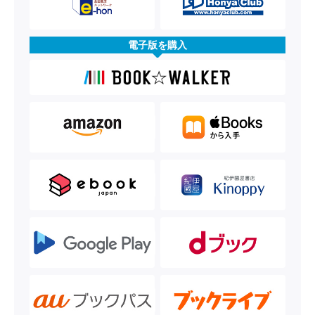
電子版を購入