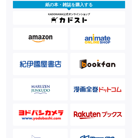
紙の本・雑誌を購入する