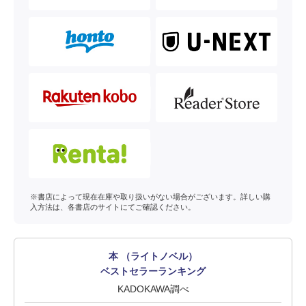
※書店によって現在在庫や取り扱いがない場合がございます。詳しい購
入方法は、各書店のサイトにてご確認ください。
本 （ライトノベル）
ベストセラーランキング
KADOKAWA調べ