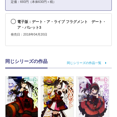
定価：693円（本体630円＋税）
電子版：デート・ア・ライブ フラグメント デート・
ア・バレット3
発売日：2018年04月20日
同じシリーズの作品
同じシリーズの作品一覧