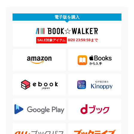
電子版を購入
8/20 23:59:59まで
SALE対象アイテム