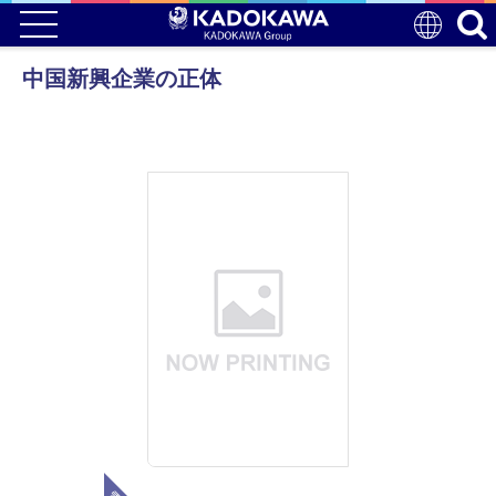
中国新興企業の正体
電子版