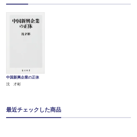
中国新興企業の正体
沈 才彬
最近チェックした商品