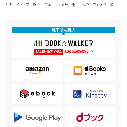
江本 マシメサ 他
江本 マシメサ 他
江本 マシメサ 他
電子版を購入
8/20 23:59:59まで
SALE対象アイテム