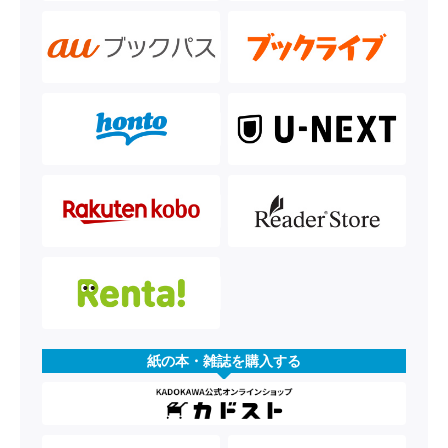
紙の本・雑誌を購入する