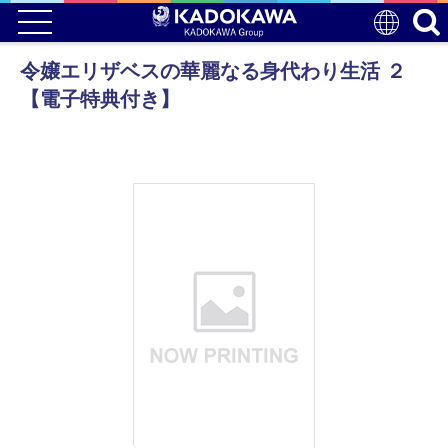
令嬢エリザベスの華麗なる身代わり生活 ２
【電子特典付き】