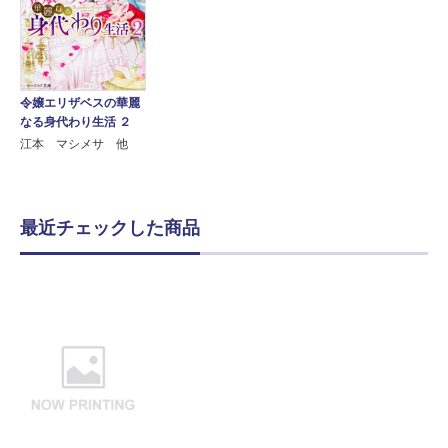
令嬢エリザベスの華麗
なる身代わり生活 ２
江本 マシメサ 他
最近チェックした商品