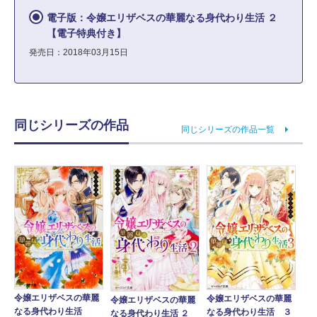
電子版：令嬢エリザベスの華麗なる身代わり生活 ２
【電子特典付き】
発売日：2018年03月15日
同じシリーズの作品
同じシリーズの作品一覧
令嬢エリザベスの華麗
令嬢エリザベスの華麗
令嬢エリザベスの華麗
なる身代わり生活
なる身代わり生活 ３
なる身代わり生活 ２