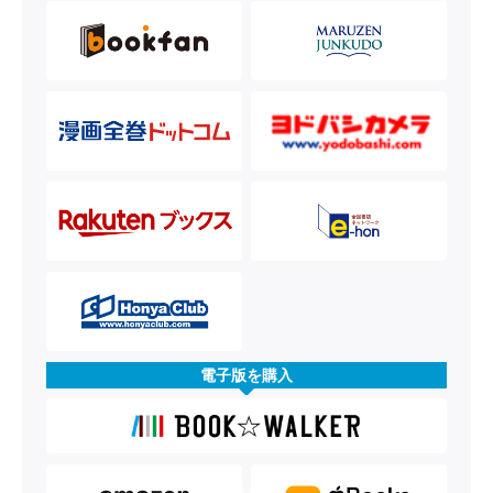
電子版を購入