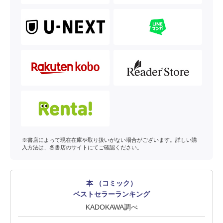
※書店によって現在在庫や取り扱いがない場合がございます。詳しい購
入方法は、各書店のサイトにてご確認ください。
本 （コミック）
ベストセラーランキング
KADOKAWA調べ