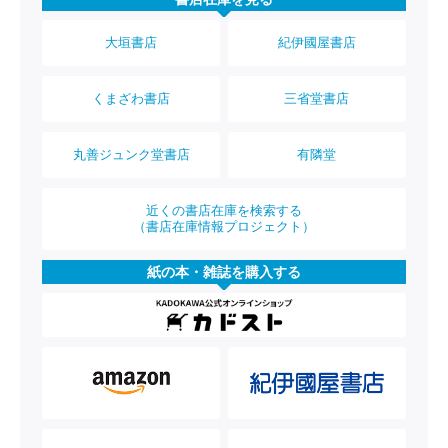
大垣書店
紀伊國屋書店
くまざわ書店
三省堂書店
丸善ジュンク堂書店
有隣堂
近くの書店在庫を検索する
（書店在庫情報プロジェクト）
紙の本・雑誌を購入する