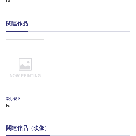
Fe
関連作品
殺し愛２
Fe
関連作品（映像）