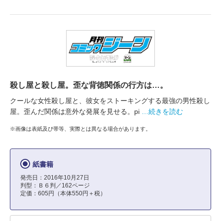
殺し屋と殺し屋。歪な背徳関係の行方は…。
クールな女性殺し屋と、彼女をストーキングする最強の男性殺し
屋。歪んだ関係は意外な発展を見せる。pi
…続きを読む
※画像は表紙及び帯等、実際とは異なる場合があります。
紙書籍
発売日：2016年10月27日
判型：Ｂ６判／162ページ
定価：605円（本体550円＋税）