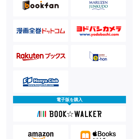
電子版を購入