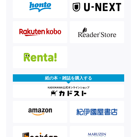
紙の本・雑誌を購入する