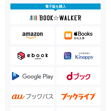
電子版を購入