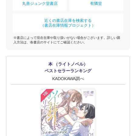
丸善ジュンク堂書店
有隣堂
近くの書店在庫を検索する
（書店在庫情報プロジェクト）
※書店によって現在在庫や取り扱いがない場合がございます。詳しい購
入方法は、各書店のサイトにてご確認ください。
本 （ライトノベル）
ベストセラーランキング
KADOKAWA調べ
1位