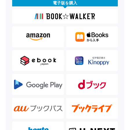
電子版を購入