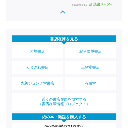
powered by
書店在庫を見る
大垣書店
紀伊國屋書店
くまざわ書店
三省堂書店
丸善ジュンク堂書店
有隣堂
近くの書店在庫を検索する
（書店在庫情報プロジェクト）
紙の本・雑誌を購入する