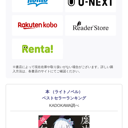
※書店によって現在在庫や取り扱いがない場合がございます。詳しい購
入方法は、各書店のサイトにてご確認ください。
本 （ライトノベル）
ベストセラーランキング
KADOKAWA調べ
1位