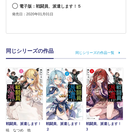
電子版：戦闘員、派遣します！５
発売日：2020年01月01日
同じシリーズの作品
同じシリーズの作品一覧
戦闘員、派遣します！
戦闘員、派遣します！
戦闘員、派遣します！
２
3
暁 なつめ 他