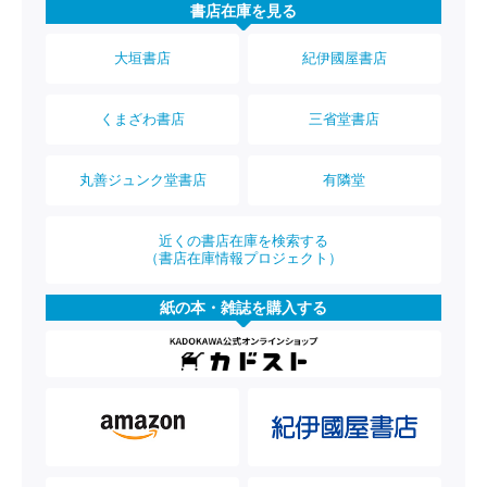
書店在庫を見る
大垣書店
紀伊國屋書店
くまざわ書店
三省堂書店
丸善ジュンク堂書店
有隣堂
近くの書店在庫を検索する
（書店在庫情報プロジェクト）
紙の本・雑誌を購入する