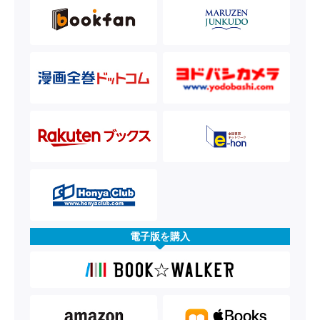
電子版を購入