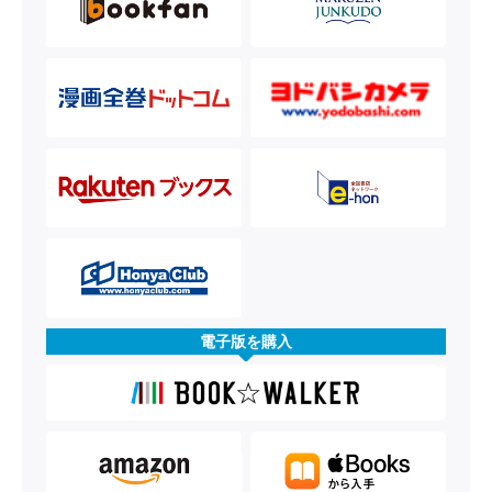
電子版を購入