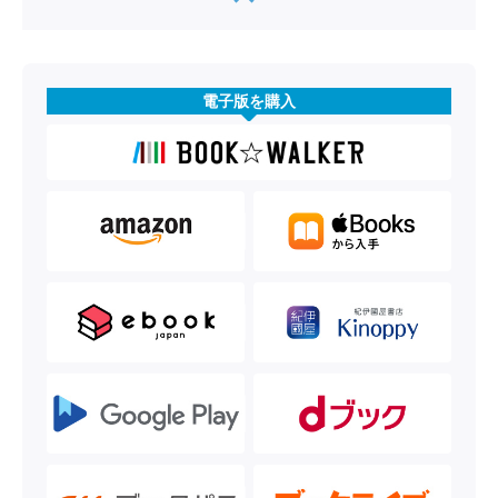
電子版を購入