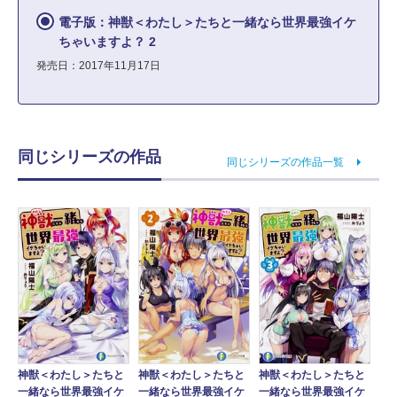
電子版：神獣＜わたし＞たちと一緒なら世界最強イケ
ちゃいますよ？ 2
発売日：2017年11月17日
同じシリーズの作品
同じシリーズの作品一覧
神獣＜わたし＞たちと
神獣＜わたし＞たちと
神獣＜わたし＞たちと
一緒なら世界最強イケ
一緒なら世界最強イケ
一緒なら世界最強イケ