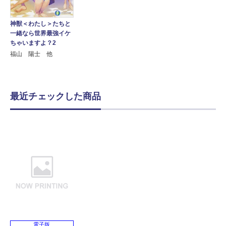
神獣＜わたし＞たちと
一緒なら世界最強イケ
ちゃいますよ？2
福山 陽士 他
最近チェックした商品
電子版