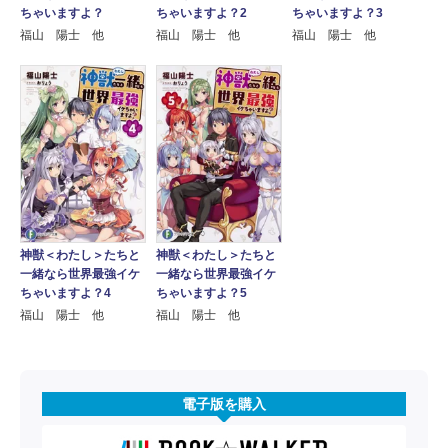
ちゃいますよ？
ちゃいますよ？2
ちゃいますよ？3
福山 陽士 他
福山 陽士 他
福山 陽士 他
神獣＜わたし＞たちと
神獣＜わたし＞たちと
一緒なら世界最強イケ
一緒なら世界最強イケ
ちゃいますよ？4
ちゃいますよ？5
福山 陽士 他
福山 陽士 他
電子版を購入