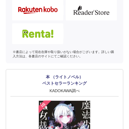
※書店によって現在在庫や取り扱いがない場合がございます。詳しい購
入方法は、各書店のサイトにてご確認ください。
本 （ライトノベル）
ベストセラーランキング
KADOKAWA調べ
1位