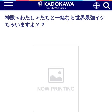
神獣＜わたし＞たちと一緒なら世界最強イケ
ちゃいますよ？ 2