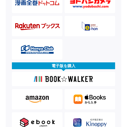
電子版を購入