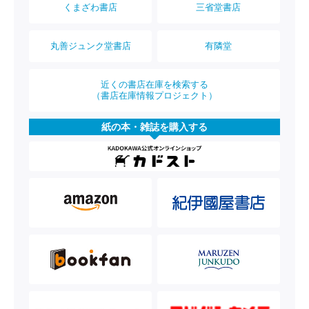
くまざわ書店
三省堂書店
丸善ジュンク堂書店
有隣堂
近くの書店在庫を検索する
（書店在庫情報プロジェクト）
紙の本・雑誌を購入する