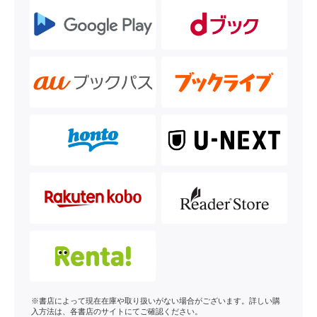
※書店によって現在在庫や取り扱いがない場合がございます。詳しい購
入方法は、各書店のサイトにてご確認ください。