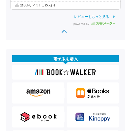
23
人がナイス！しています
レビューをもっと見る
powered by
電子版を購入