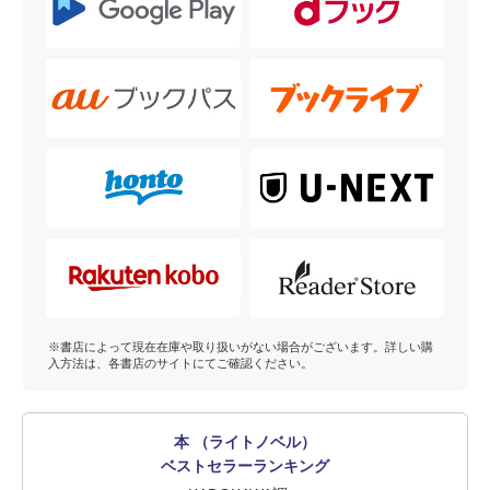
※書店によって現在在庫や取り扱いがない場合がございます。詳しい購
入方法は、各書店のサイトにてご確認ください。
本 （ライトノベル）
ベストセラーランキング