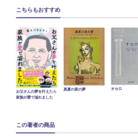
こちらもおすすめ
オセロ
真夏の夜の夢
お父さんの夢を叶えたら
家族が愛で溢れました
この著者の商品