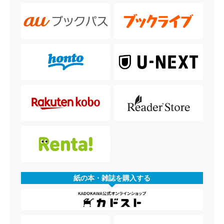
紙の本・雑誌を購入する