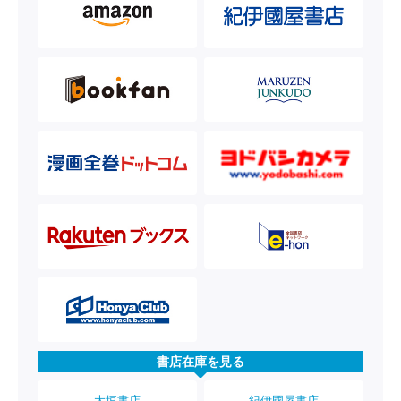
書店在庫を見る
大垣書店
紀伊國屋書店