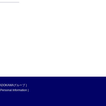
ADOKAWAグループ
 Personal Information