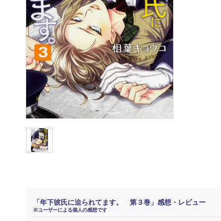
「年下彼氏に迫られてます。 第３巻」感想・レビュー
※ユーザーによる個人の感想です