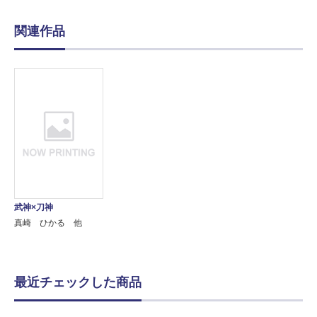
関連作品
武神×刀神
真崎 ひかる 他
最近チェックした商品