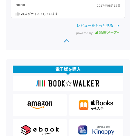
nono
2017年08月17日
21
人がナイス！しています
レビューをもっと見る
powered by
電子版を購入