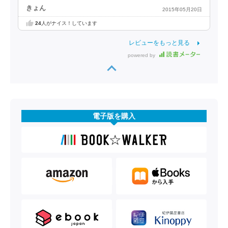
きょん
2015年05月20日
24
人がナイス！しています
レビューをもっと見る
powered by
電子版を購入