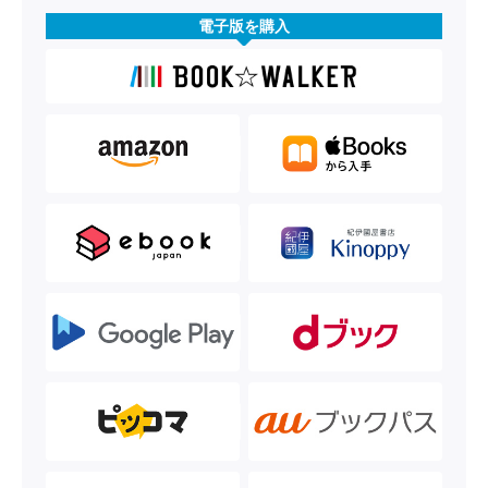
電子版を購入