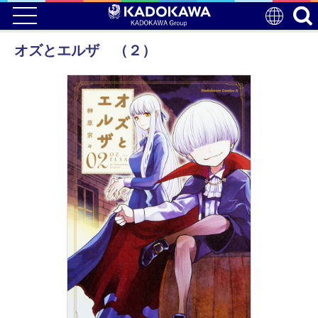
オズとエルザ （２）