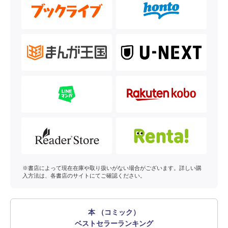
※書店によって現在在庫や取り扱いがない場合がございます。詳しい購
入方法は、各書店のサイトにてご確認ください。
本 （コミック）
ベストセラーランキング