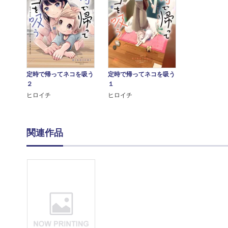
定時で帰ってネコを吸う
定時で帰ってネコを吸う
２
１
ヒロイチ
ヒロイチ
関連作品