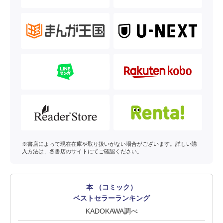
※書店によって現在在庫や取り扱いがない場合がございます。詳しい購
入方法は、各書店のサイトにてご確認ください。
本 （コミック）
ベストセラーランキング
KADOKAWA調べ