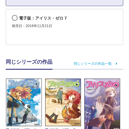
電子版：アイリス・ゼロ 7
発売日：2016年11月21日
同じシリーズの作品
同じシリーズの作品一覧