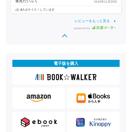
雪見だいふく
2016年11月25日
4
人がナイス！しています
レビューをもっと見る
powered by
電子版を購入