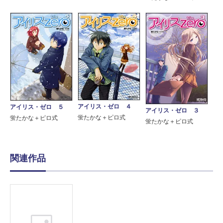
アイリス・ゼロ ４
アイリス・ゼロ ５
アイリス・ゼロ ３
蛍たかな＋ピロ式
蛍たかな＋ピロ式
蛍たかな＋ピロ式
関連作品