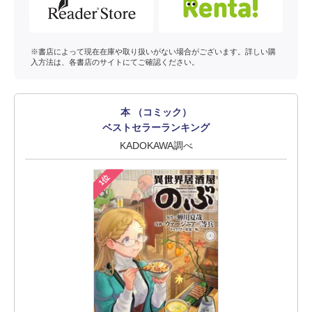
※書店によって現在在庫や取り扱いがない場合がございます。詳しい購
入方法は、各書店のサイトにてご確認ください。
本 （コミック）
ベストセラーランキング
KADOKAWA調べ
1位