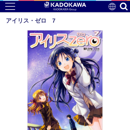
アイリス・ゼロ 7