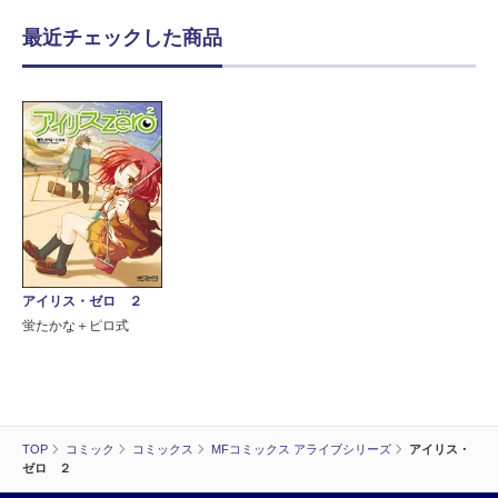
最近チェックした商品
アイリス・ゼロ ２
蛍たかな＋ピロ式
TOP
コミック
コミックス
MFコミックス アライブシリーズ
アイリス・
ゼロ ２