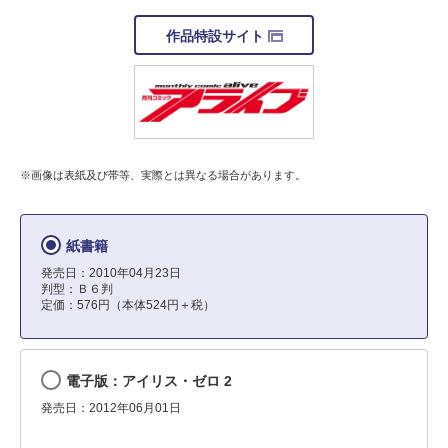
作品特設サイト
※画像は表紙及び帯等、実際とは異なる場合があります。
紙書籍
発売日：2010年04月23日
判型：Ｂ６判
定価：576円（本体524円＋税）
電子版：アイリス・ゼロ 2
発売日：2012年06月01日