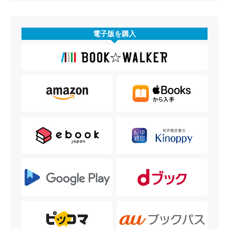
電子版を購入