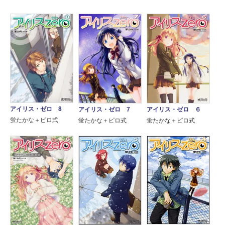
アイリス・ゼロ 8
アイリス・ゼロ 7
アイリス・ゼロ ６
蛍たかな＋ピロ式
蛍たかな＋ピロ式
蛍たかな＋ピロ式