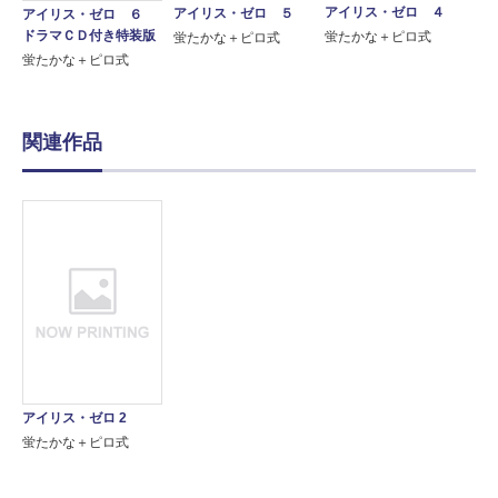
アイリス・ゼロ ４
アイリス・ゼロ ５
アイリス・ゼロ ６
ドラマＣＤ付き特装版
蛍たかな＋ピロ式
蛍たかな＋ピロ式
蛍たかな＋ピロ式
関連作品
アイリス・ゼロ 2
蛍たかな＋ピロ式