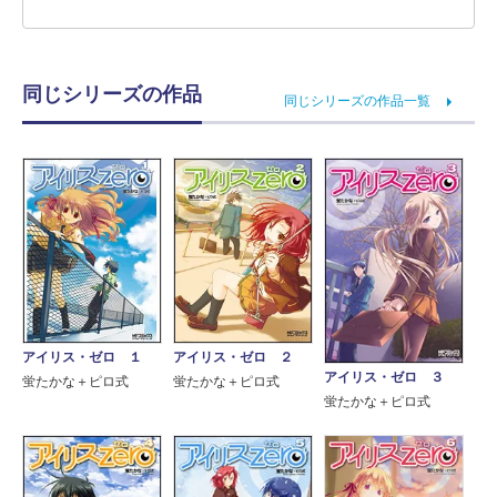
同じシリーズの作品
同じシリーズの作品一覧
アイリス・ゼロ １
アイリス・ゼロ ２
アイリス・ゼロ ３
蛍たかな＋ピロ式
蛍たかな＋ピロ式
蛍たかな＋ピロ式