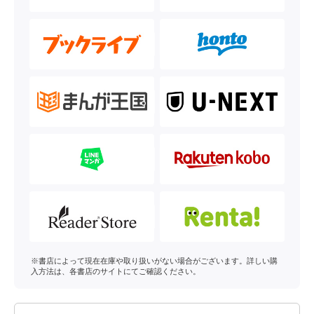
※書店によって現在在庫や取り扱いがない場合がございます。詳しい購
入方法は、各書店のサイトにてご確認ください。