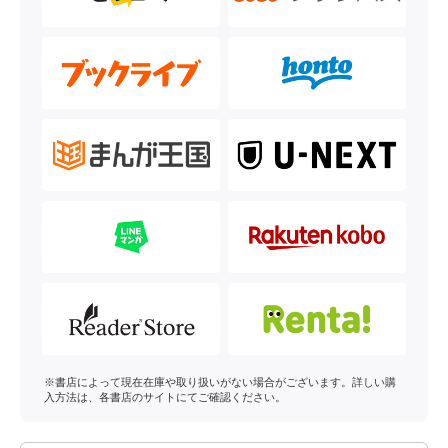
※書店によって現在在庫や取り扱いがない場合がございます。詳しい購
入方法は、各書店のサイトにてご確認ください。