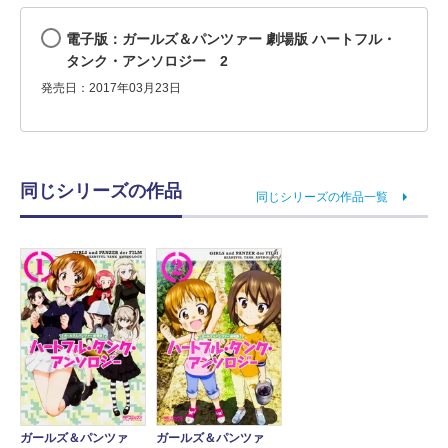
電子版：ガールズ＆パンツァー 劇場版 ハートフル・
タンク・アンソロジー 2
発売日：2017年03月23日
同じシリーズの作品
同じシリーズの作品一覧
ガールズ＆パンツァ
ガールズ＆パンツァ