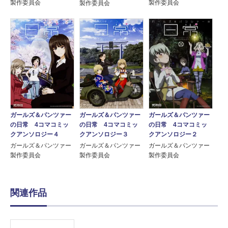
製作委員会
製作委員会
製作委員会
ガールズ＆パンツァー
ガールズ＆パンツァー
ガールズ＆パンツァー
の日常 4コマコミッ
の日常 4コマコミッ
の日常 4コマコミッ
クアンソロジー４
クアンソロジー３
クアンソロジー２
ガールズ＆パンツァー
ガールズ＆パンツァー
ガールズ＆パンツァー
製作委員会
製作委員会
製作委員会
関連作品