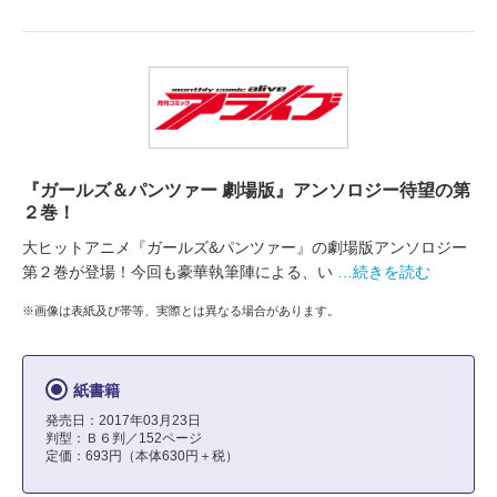
『ガールズ＆パンツァー 劇場版』アンソロジー待望の第
２巻！
大ヒットアニメ『ガールズ&パンツァー』の劇場版アンソロジー
第２巻が登場！今回も豪華執筆陣による、い
…続きを読む
※画像は表紙及び帯等、実際とは異なる場合があります。
紙書籍
発売日：2017年03月23日
判型：Ｂ６判／152ページ
定価：693円（本体630円＋税）