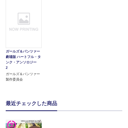
ガールズ＆パンツァー
劇場版 ハートフル・タ
ンク・アンソロジー
2
ガールズ＆パンツァー
製作委員会
最近チェックした商品