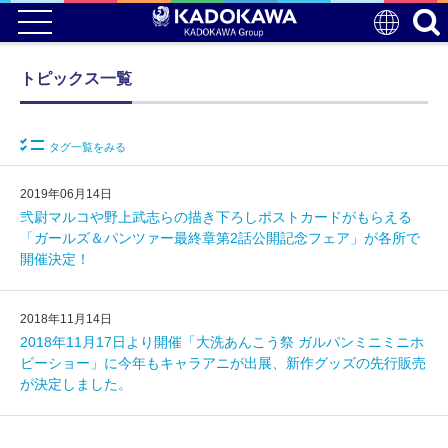
トピックス一覧
タグ一覧をみる
2019年06月14日
弐尉マルコや野上武志らの描き下ろしポストカードがもらえる
「ガールズ＆パンツァー最終章第2話公開記念フェア」が各所で
開催決定！
2018年11月14日
2018年11月17日より開催「大洗あんこう祭 ガルパンミニミニホ
ビーショー」に今年もキャラアニが出展、新作グッズの先行販売
が決定しました。