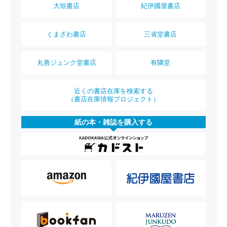
大垣書店
紀伊國屋書店
くまざわ書店
三省堂書店
丸善ジュンク堂書店
有隣堂
近くの書店在庫を検索する
（書店在庫情報プロジェクト）
紙の本・雑誌を購入する