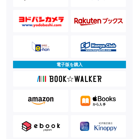
電子版を購入