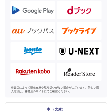
※書店によって現在在庫や取り扱いがない場合がございます。詳しい購
入方法は、各書店のサイトにてご確認ください。
本 （文庫）