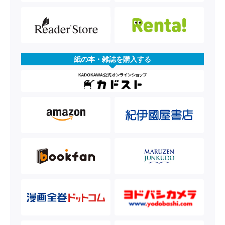
紙の本・雑誌を購入する