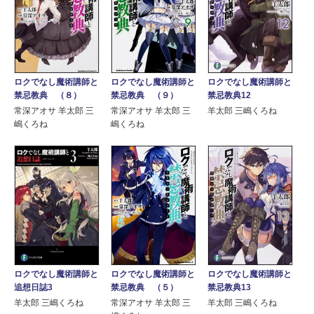
ロクでなし魔術講師と
ロクでなし魔術講師と
ロクでなし魔術講師と
禁忌教典 （８）
禁忌教典 （９）
禁忌教典12
常深アオサ 羊太郎 三
常深アオサ 羊太郎 三
羊太郎 三嶋くろね
嶋くろね
嶋くろね
ロクでなし魔術講師と
ロクでなし魔術講師と
ロクでなし魔術講師と
追想日誌3
禁忌教典 （５）
禁忌教典13
羊太郎 三嶋くろね
常深アオサ 羊太郎 三
羊太郎 三嶋くろね