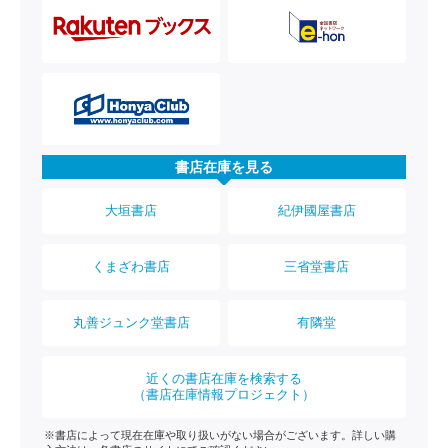
書店在庫を見る
大垣書店
紀伊國屋書店
くまざわ書店
三省堂書店
丸善ジュンク堂書店
有隣堂
近くの書店在庫を検索する
（書店在庫情報プロジェクト）
※書店によって現在在庫や取り扱いがない場合がございます。詳しい購