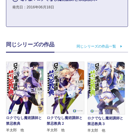
発売日：2016年06月18日
同じシリーズの作品
同じシリーズの作品一覧
ロクでなし魔術講師と
ロクでなし魔術講師と
ロクでなし魔術講師と
禁忌教典
禁忌教典２
禁忌教典３
羊太郎 他
羊太郎 他
羊太郎 他