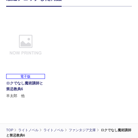
電子版
ロクでなし魔術講師と
禁忌教典6
羊太郎 他
TOP
ライトノベル
ライトノベル
ファンタジア文庫
ロクでなし魔術講師
と禁忌教典6