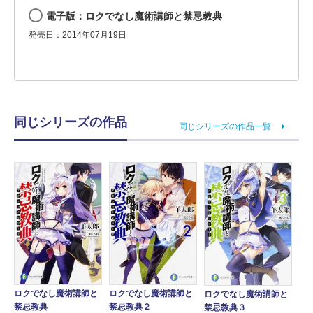
電子版：ロクでなし魔術講師と禁忌教典
発売日：2014年07月19日
同じシリーズの作品
同じシリーズの作品一覧
ロクでなし魔術講師と
ロクでなし魔術講師と
ロクでなし魔術講師と
禁忌教典
禁忌教典２
禁忌教典３