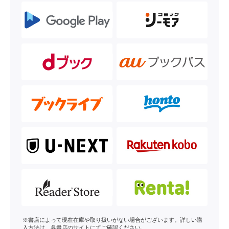
※書店によって現在在庫や取り扱いがない場合がございます。詳しい購
入方法は、各書店のサイトにてご確認ください。