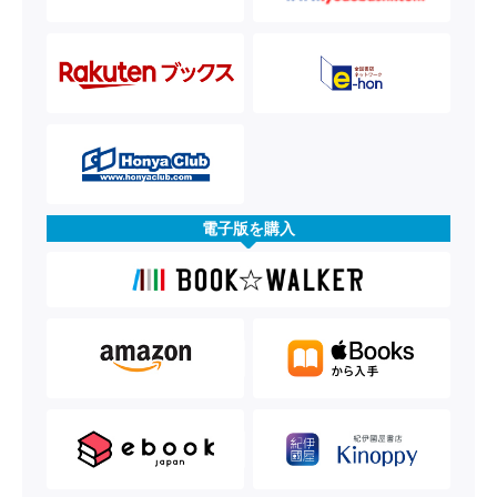
電子版を購入