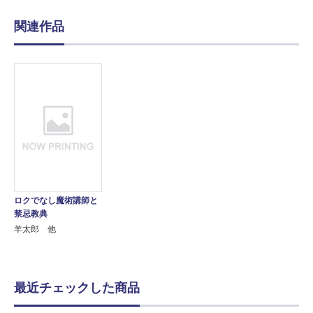
関連作品
ロクでなし魔術講師と
禁忌教典
羊太郎 他
最近チェックした商品