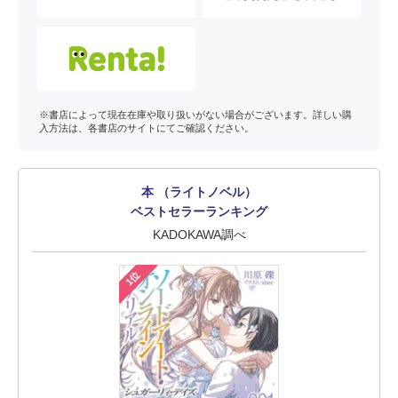
※書店によって現在在庫や取り扱いがない場合がございます。詳しい購
入方法は、各書店のサイトにてご確認ください。
本 （ライトノベル）
ベストセラーランキング
KADOKAWA調べ
1位