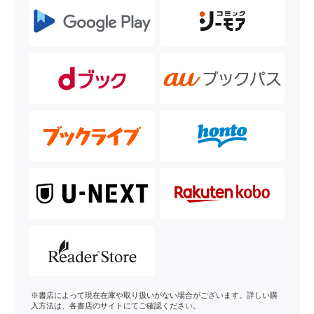
※書店によって現在在庫や取り扱いがない場合がございます。詳しい購
入方法は、各書店のサイトにてご確認ください。