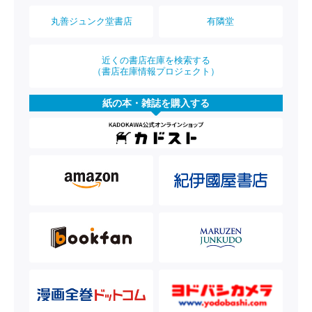
丸善ジュンク堂書店
有隣堂
近くの書店在庫を検索する
（書店在庫情報プロジェクト）
紙の本・雑誌を購入する