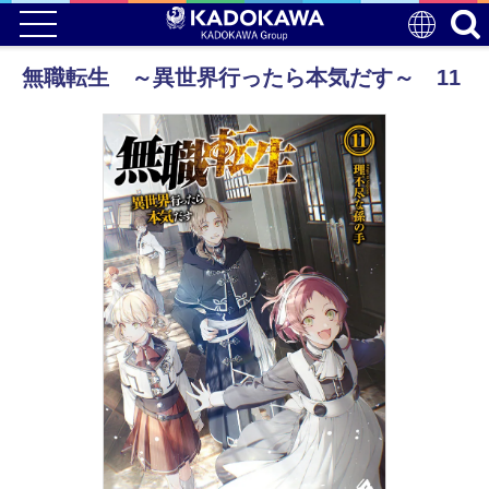
無職転生 ～異世界行ったら本気だす～ 11