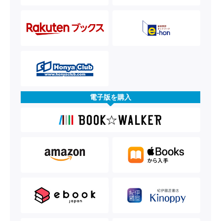
電子版を購入