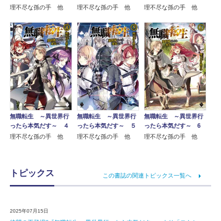
理不尽な孫の手 他
理不尽な孫の手 他
理不尽な孫の手 他
無職転生 ～異世界行
無職転生 ～異世界行
無職転生 ～異世界行
ったら本気だす～ ４
ったら本気だす～ ５
ったら本気だす～ 6
理不尽な孫の手 他
理不尽な孫の手 他
理不尽な孫の手 他
トピックス
この書誌の関連トピックス一覧へ
2025年07月15日