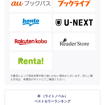
※書店によって現在在庫や取り扱いがない場合がございます。詳しい購
入方法は、各書店のサイトにてご確認ください。
本 （ライトノベル）
ベストセラーランキング