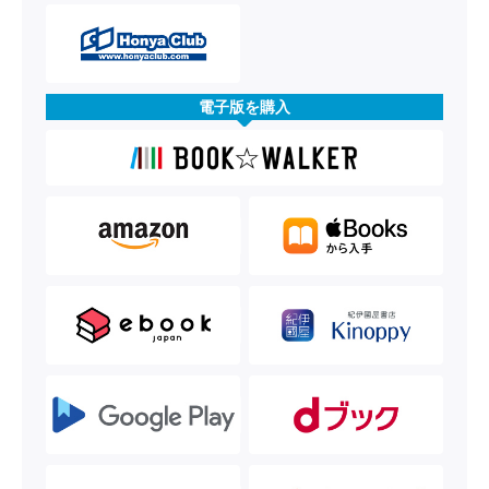
電子版を購入