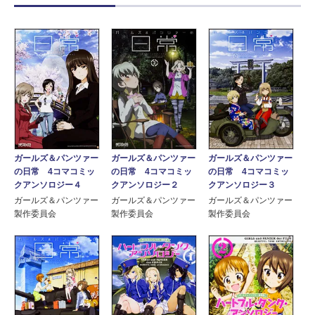
ガールズ＆パンツァー
ガールズ＆パンツァー
ガールズ＆パンツァー
の日常 4コマコミッ
の日常 4コマコミッ
の日常 4コマコミッ
クアンソロジー４
クアンソロジー２
クアンソロジー３
ガールズ＆パンツァー
ガールズ＆パンツァー
ガールズ＆パンツァー
製作委員会
製作委員会
製作委員会