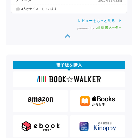
2015年11月22日
3
人がナイス！しています
レビューをもっと見る
powered by
電子版を購入