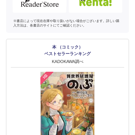
※書店によって現在在庫や取り扱いがない場合がございます。詳しい購
入方法は、各書店のサイトにてご確認ください。
本 （コミック）
ベストセラーランキング
KADOKAWA調べ
1位