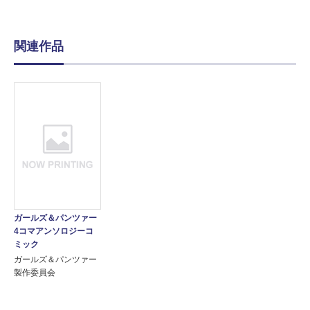
関連作品
ガールズ＆パンツァー
4コマアンソロジーコ
ミック
ガールズ＆パンツァー
製作委員会