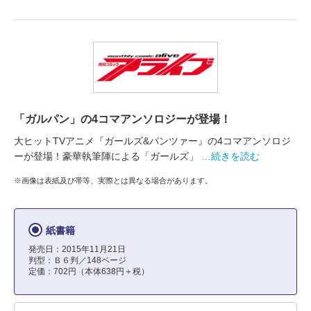
「ガルパン」の4コマアンソロジーが登場！
大ヒットTVアニメ『ガールズ&パンツァー』の4コマアンソロジ
ーが登場！豪華執筆陣による「ガールズ」
…続きを読む
※画像は表紙及び帯等、実際とは異なる場合があります。
紙書籍
発売日：2015年11月21日
判型：Ｂ６判／148ページ
定価：702円（本体638円＋税）