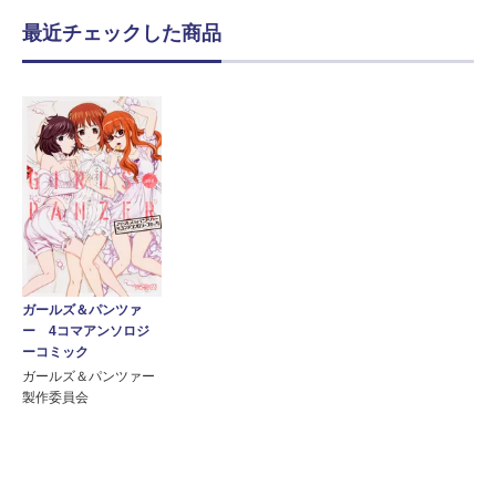
最近チェックした商品
ガールズ＆パンツァ
ー 4コマアンソロジ
ーコミック
ガールズ＆パンツァー
製作委員会