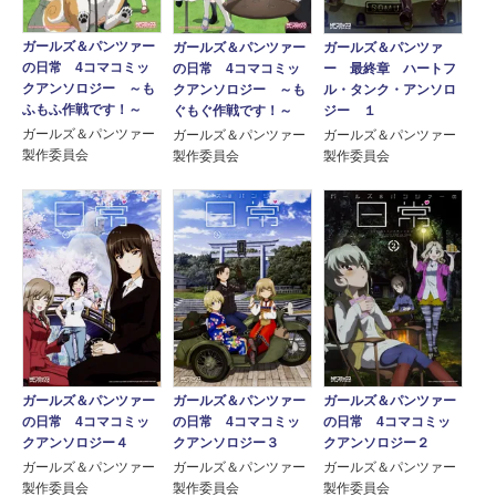
ガールズ＆パンツァー
ガールズ＆パンツァ
ガールズ＆パンツァー
の日常 4コマコミッ
ー 最終章 ハートフ
の日常 4コマコミッ
クアンソロジー ～も
ル・タンク・アンソロ
クアンソロジー ～も
ふもふ作戦です！～
ジー １
ぐもぐ作戦です！～
ガールズ＆パンツァー
ガールズ＆パンツァー
ガールズ＆パンツァー
製作委員会
製作委員会
製作委員会
ガールズ＆パンツァー
ガールズ＆パンツァー
ガールズ＆パンツァー
の日常 4コマコミッ
の日常 4コマコミッ
の日常 4コマコミッ
クアンソロジー４
クアンソロジー３
クアンソロジー２
ガールズ＆パンツァー
ガールズ＆パンツァー
ガールズ＆パンツァー
製作委員会
製作委員会
製作委員会